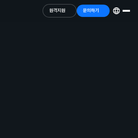
원격지원
문의하기
원격지원
문의하기