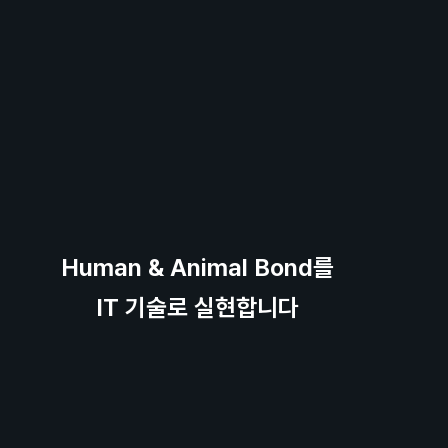
Human & Animal Bond를
IT 기술로 실현합니다